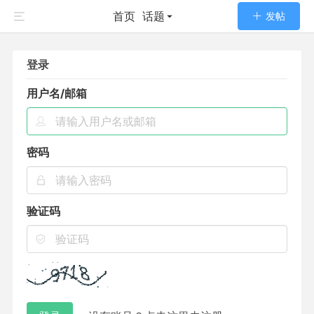
首页
话题
发帖
登录
用户名/邮箱
密码
验证码