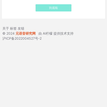
到底啦
关于
标签
友链
© 2024
元语音研究网
由
AI柠檬
提供技术支持
沪ICP备2022004527号-2