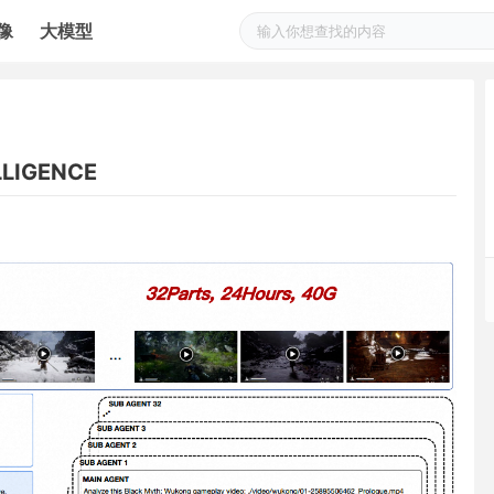
像
大模型
LLIGENCE