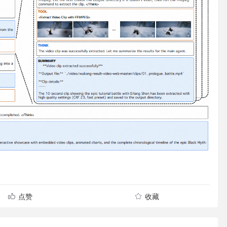
点赞
收藏