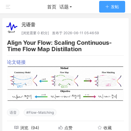
首页
话题
发帖
元语音
[浏览需要 0 积分]
发布于
2026-06-11 05:46:59
Align Your Flow: Scaling Continuous-
Time Flow Map Distillation
论文链接
语音
#Flow-Matching
浏览
(94)
点赞
收藏