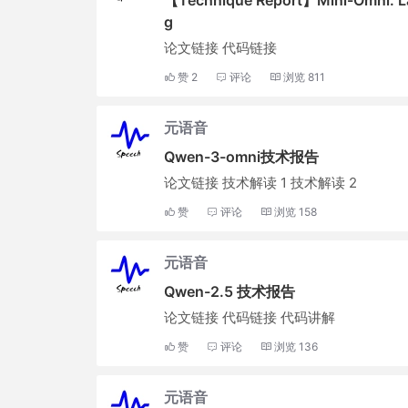
【Technique Report】Mini-Omni: Lan
g
论文链接 代码链接
赞
2
评论
浏览
811
元语音
Qwen-3-omni技术报告
论文链接 技术解读 1 技术解读 2
赞
评论
浏览
158
元语音
Qwen-2.5 技术报告
论文链接 代码链接 代码讲解
赞
评论
浏览
136
元语音