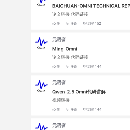
BAICHUAN-OMNI TECHNICAL RE
论文链接 代码链接
赞
评论
浏览
152
元语音
Ming-Omni
论文链接 代码链接
赞
评论
浏览
144
元语音
Qwen-2.5 Omni代码讲解
视频链接
赞
评论
浏览
144
元语音