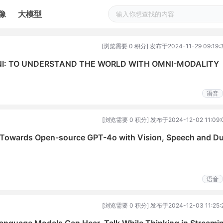
像
大模型
[浏览需要 0 积分] 发布于2024-11-29 09:19:
I: TO UNDERSTAND THE WORLD WITH OMNI-MODALITY
语音
[浏览需要 0 积分] 发布于2024-12-02 11:09:
Towards Open-source GPT-4o with Vision, Speech and D
语音
[浏览需要 0 积分] 发布于2024-12-03 11:25: