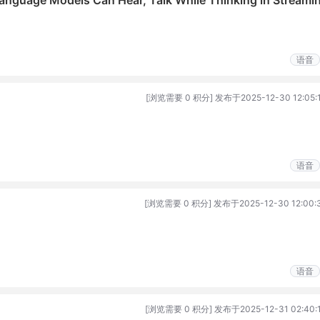
guage Models Can Hear, Talk While Thinking in Streami
语音
[浏览需要 0 积分] 发布于2025-12-30 12:05:
语音
[浏览需要 0 积分] 发布于2025-12-30 12:00:
语音
[浏览需要 0 积分] 发布于2025-12-31 02:40: