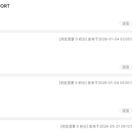
PORT
语音
[浏览需要 0 积分] 发布于2026-01-04 02:05:
语音
[浏览需要 0 积分] 发布于2026-01-04 05:50:
语音
[浏览需要 0 积分] 发布于2026-05-21 06:12: