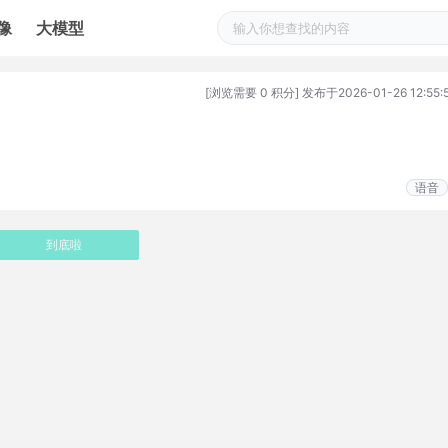
像
大模型
[浏览需要 0 积分] 发布于2026-01-26 12:55:
语音
到底啦