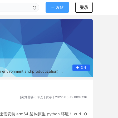
登录
发帖
关注
environment and productization) ...
[浏览需要 0 积分] 发布于2022-05-19 08:16:36
安装 arm64 架构原生 python 环境！ curl -O