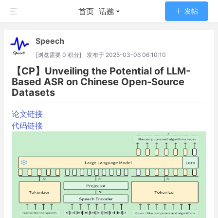
首页
话题
发帖
Speech
[浏览需要 0 积分]
发布于
2025-03-06 06:10:10
【CP】Unveiling the Potential of LLM-
Based ASR on Chinese Open-Source
Datasets
论文链接
代码链接