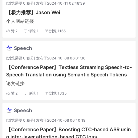
[浏览需要 0 积分] 发布于2024-10-11 02:48:39
【极力推荐】Jason Wei
个人网站链接
赞
2
评论
1
浏览
1165
Speech
[浏览需要 0 积分] 发布于2024-10-08 06:01:36
【Conference Paper】Textless Streaming Speech-to-
Speech Translation using Semantic Speech Tokens
论文链接
赞
2
评论
1
浏览
1335
Speech
[浏览需要 0 积分] 发布于2024-10-08 06:40:19
【Conference Paper】Boosting CTC-based ASR usin
g inter-layer attention-based CTC loss