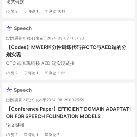
论文链接
赞
2
评论
1
浏览
1011
Speech
[浏览需要 0 积分] 发布于2024-09-02 11:57:23
【Codes】MWER区分性训练代码在CTC与AED端的分
别实现
CTC 端实现链接 AED 端实现链接
赞
2
评论
1
浏览
1162
Speech
[浏览需要 2 积分] 发布于2024-08-29 09:25:59
【Conference Paper】EFFICIENT DOMAIN ADAPTATI
ON FOR SPEECH FOUNDATION MODELS
论文链接
赞
2
评论
1
浏览
7