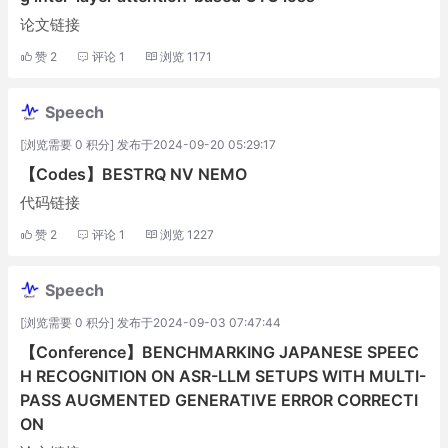
论文链接
赞
2
评论
1
浏览
1171
Speech
[浏览需要 0 积分] 发布于2024-09-20 05:29:17
【Codes】BESTRQ NV NEMO
代码链接
赞
2
评论
1
浏览
1227
Speech
[浏览需要 0 积分] 发布于2024-09-03 07:47:44
【Conference】BENCHMARKING JAPANESE SPEEC
H RECOGNITION ON ASR-LLM SETUPS WITH MULTI-
PASS AUGMENTED GENERATIVE ERROR CORRECTI
ON