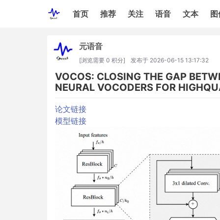
首页
推荐
关注
语音
文本
图
元语音
[浏览需要 0 积分]
发布于
2026-06-15 13:17:32
VOCOS: CLOSING THE GAP BETW
NEURAL VOCODERS FOR HIGHQUA
论文链接
模型链接