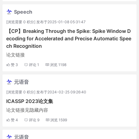
Speech
[浏览需要 0 积分] 发布于2025-01-08 05:31:47
【CP】Breaking Through the Spike: Spike Window D
ecoding for Accelerated and Precise Automatic Spee
ch Recognition
论文链接
赞
3
评论
1
浏览
1198
元语音
[浏览需要 0 积分] 发布于2024-02-25 09:26:40
ICASSP 2023论文集
论文链接见隐藏内容
赞
4
评论
9
浏览
1599
元语音