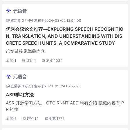
元语音
[浏览需要 0 积分] 发布于2024-03-02 12:04:08
优秀会议论文推荐—EXPLORING SPEECH RECOGNITIO
N, TRANSLATION, AND UNDERSTANDING WITH DIS
CRETE SPEECH UNITS: A COMPARATIVE STUDY
论文链接见隐藏内容
赞
1
评论
1
浏览
1034
元语音
[浏览需要 0 积分] 发布于2023-05-24 02:22:26
ASR学习方法
ASR 开源学习方法，CTC RNNT AED 均有介绍 隐藏内容有 P
R 链接
赞
5
评论
14
浏览
1775